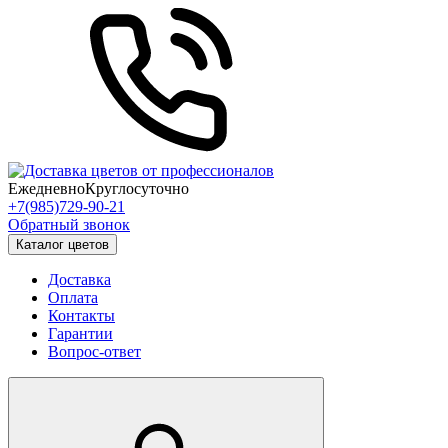
Ежедневно
Круглосуточно
+7(985)729-90-21
Обратный звонок
Каталог цветов
Доставка
Оплата
Контакты
Гарантии
Вопрос-ответ