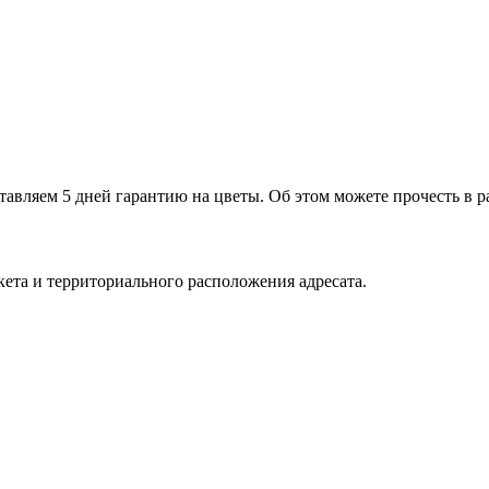
тавляем 5 дней гарантию на цветы. Об этом можете прочесть в р
укета и территориального расположения адресата.