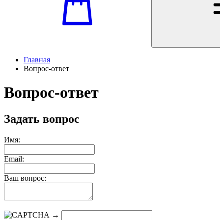
Главная
Вопрос-ответ
Вопрос-ответ
Задать вопрос
Имя:
Email:
Ваш вопрос:
→