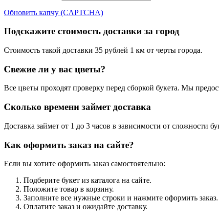
Обновить капчу (CAPTCHA)
Подскажите стоимость доставки за город
Стоимость такой доставки 35 рублей 1 км от черты города.
Свежие ли у вас цветы?
Все цветы проходят проверку перед сборкой букета. Мы предос
Сколько времени займет доставка
Доставка займет от 1 до 3 часов в зависимости от сложности б
Как оформить заказ на сайте?
Если вы хотите оформить заказ самостоятельно:
Подберите букет из каталога на сайте.
Положите товар в корзину.
Заполните все нужные строки и нажмите оформить заказ.
Оплатите заказ и ожидайте доставку.