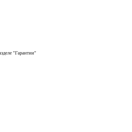
азделе "Гарантии"