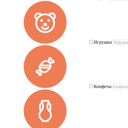
Игрушки
Конфеты