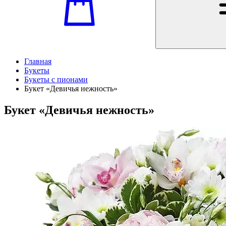
Главная
Букеты
Букеты с пионами
Букет «Девичья нежность»
Букет «Девичья нежность»