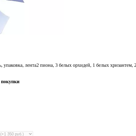
ь, упаковка, лента
2 пиона, 3 белых орхидей, 1 белых хризантем, 2
 покупки