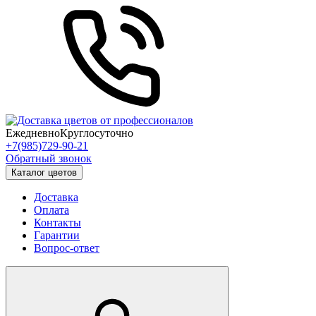
Ежедневно
Круглосуточно
+7(985)729-90-21
Обратный звонок
Каталог цветов
Доставка
Оплата
Контакты
Гарантии
Вопрос-ответ